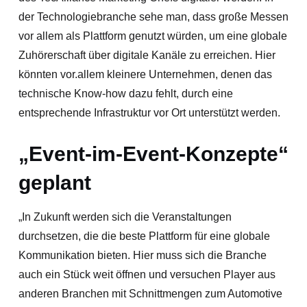
der Technologiebranche sehe man, dass große Messen
vor allem als Plattform genutzt würden, um eine globale
Zuhörerschaft über digitale Kanäle zu erreichen. Hier
könnten vor.allem kleinere Unternehmen, denen das
technische Know-how dazu fehlt, durch eine
entsprechende Infrastruktur vor Ort unterstützt werden.
„Event-im-Event-Konzepte“
geplant
„In Zukunft werden sich die Veranstaltungen
durchsetzen, die die beste Plattform für eine globale
Kommunikation bieten. Hier muss sich die Branche
auch ein Stück weit öffnen und versuchen Player aus
anderen Branchen mit Schnittmengen zum Automotive