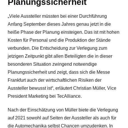
Planungssicherheit
„Viele Aussteller müssten bei einer Durchführung
Anfang September dieses Jahres genau jetzt in die
heiße Phase der Planung einsteigen. Das ist mit hohen
Kosten für Personal und die Produktion der Stände
verbunden. Die Entscheidung zur Verlegung zum
jetzigen Zeitpunkt gibt allen Beteiligten die in dieser
besonderen Situation zwingend notwendige
Planungssicherheit und zeigt, dass sich die Messe
Frankfurt auch der wirtschaftlichen Risiken der
Aussteller bewusst ist“, erläutert Christian Müller, Vice
President Marketing bei TecAlliance.
Nach der Einschätzung von Müller biete die Verlegung
auf 2021 sowohl auf Seiten der Aussteller als auch für
die Automechanika selbst Chancen umzudenken. In