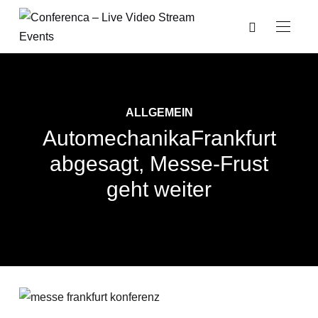
ALLGEMEIN
AutomechanikaFrankfurt
abgesagt, Messe-Frust
geht weiter