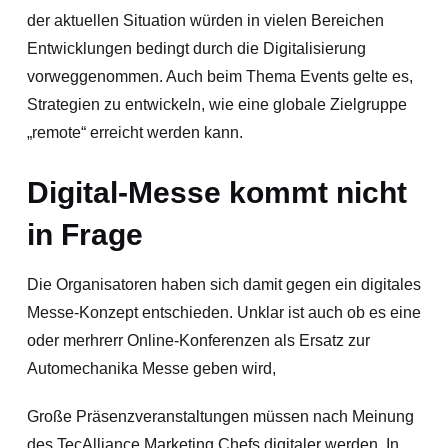
der aktuellen Situation würden in vielen Bereichen
Entwicklungen bedingt durch die Digitalisierung
vorweggenommen. Auch beim Thema Events gelte es,
Strategien zu entwickeln, wie eine globale Zielgruppe
„remote“ erreicht werden kann.
Digital-Messe kommt nicht
in Frage
Die Organisatoren haben sich damit gegen ein digitales
Messe-Konzept entschieden. Unklar ist auch ob es eine
oder merhrerr Online-Konferenzen als Ersatz zur
Automechanika Messe geben wird,
Große Präsenzveranstaltungen müssen nach Meinung
des TecAlliance Marketing Chefs digitaler werden. In