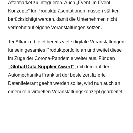
Aftermarket zu integrieren. Auch „Event-im-Event-
Konzepte“ für Produktpräsentationen müssen stärker
berücksichtigt werden, damit die Unternehmen nicht
vermehrt auf eigene Veranstaltungen setzen.
TecAlliance bietet bereits viele digitale Veranstaltungen
für sein gesamtes Produktportfolio an und weitet diese
im Zuge der Corona-Pandemie weiter aus. Für den
„Global Data Supplier Award“,
mit dem auf der
Automechanika Frankfurt der beste zertifizierte
Datenlieferant geehrt werden sollte, wird nun auch an
einem rein virtuellen Veranstaltungskonzept gearbeitet.