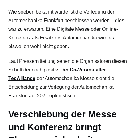
Wie soeben bekannt wurde ist die Verlegung der
Automechanika Frankfurt beschlossen worden – dies
war zu erwarten. Eine Digitale Messe oder Online-
Konferenz als Ersatz der Automechanika wird es
bisweilen wohl nicht geben.
Laut Pressemitteilung sehen die Organisatoren diesen
Schritt dennoch positiv: Der
Co-Veranstalter
TecAlliance
der Automechanika Messe sieht die
Entscheidung zur Verlegung der Automechanika
Frankfurt auf 2021 optimistisch.
Verschiebung der Messe
und Konferenz bringt