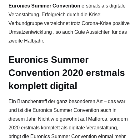
Euronics Summer Convention
erstmals als digitale
Veranstaltung. Erfolgreich durch die Krise:
Verbundgruppe verzeichnet trotz Corona-Krise positive
Umsatzentwicklung , so auch Gute Aussichten für das
zweite Halbjahr.
Euronics Summer
Convention 2020 erstmals
komplett digital
Ein Branchentreff der ganz besonderen Art – das war
und ist die Euronics Summer Convention auch in
diesem Jahr. Nicht wie gewohnt auf Mallorca, sondern
2020 erstmals komplett als digitale Veranstaltung,
bringt die Euronics Summer Convention einmal mehr