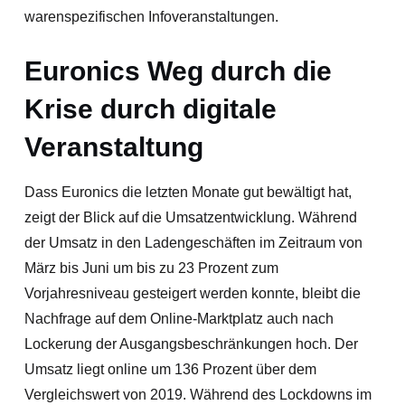
warenspezifischen Infoveranstaltungen.
Euronics Weg durch die
Krise durch digitale
Veranstaltung
Dass Euronics die letzten Monate gut bewältigt hat,
zeigt der Blick auf die Umsatzentwicklung. Während
der Umsatz in den Ladengeschäften im Zeitraum von
März bis Juni um bis zu 23 Prozent zum
Vorjahresniveau gesteigert werden konnte, bleibt die
Nachfrage auf dem Online-Marktplatz auch nach
Lockerung der Ausgangsbeschränkungen hoch. Der
Umsatz liegt online um 136 Prozent über dem
Vergleichswert von 2019. Während des Lockdowns im