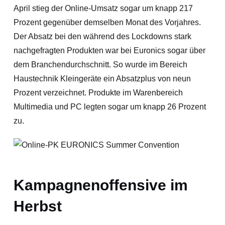
April stieg der Online-Umsatz sogar um knapp 217
Prozent gegenüber demselben Monat des Vorjahres.
Der Absatz bei den während des Lockdowns stark
nachgefragten Produkten war bei Euronics sogar über
dem Branchendurchschnitt. So wurde im Bereich
Haustechnik Kleingeräte ein Absatzplus von neun
Prozent verzeichnet. Produkte im Warenbereich
Multimedia und PC legten sogar um knapp 26 Prozent
zu.
Kampagnenoffensive im
Herbst