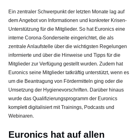
Ein zentraler Schwerpunkt der letzten Monate lag auf
dem Angebot von Informationen und konkreter Krisen-
Unterstützung für die Mitglieder. So hat Euronics eine
interne Corona-Sonderseite eingerichtet, die als
zentrale Anlaufstelle über die wichtigsten Regelungen
informierte und über die Hinweise und Tipps für die
Mitglieder zur Verfügung gestellt wurden. Zudem hat
Euronics seine Mitglieder tatkräftig unterstützt, wenn es
um die Beantragung von Fördermitteln ging oder die
Umsetzung der Hygienevorschriften. Darüber hinaus
wurde das Qualifizierungsprogramm der Euronics
komplett digitalisiert mit Trainings, Podcasts und
Webinaren.
Euronics hat auf allen