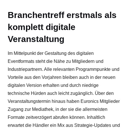
Branchentreff erstmals als
komplett digitale
Veranstaltung
Im Mittelpunkt der Gestaltung des digitalen
Eventformats steht die Nähe zu Mitgliedern und
Industriepartnern. Alle relevanten Programmpunkte und
Vorteile aus den Vorjahren bleiben auch in der neuen
digitalen Version erhalten und durch niedrige
technische Hürden auch leicht zugänglich. Über den
Veranstaltungstermin hinaus haben Euronics Mitglieder
Zugang zur Mediathek, in der sie die allermeisten
Formate zeitverzögert abrufen können. Inhaltlich
erwartet die Händler ein Mix aus Strategie-Updates und