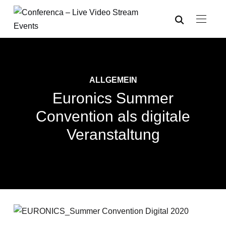
ALLGEMEIN
Euronics Summer
Convention als digitale
Veranstaltung