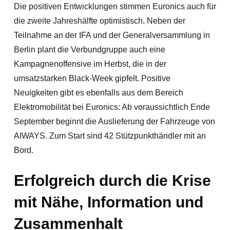
Die positiven Entwicklungen stimmen Euronics auch für
die zweite Jahreshälfte optimistisch. Neben der
Teilnahme an der IFA und der Generalversammlung in
Berlin plant die Verbundgruppe auch eine
Kampagnenoffensive im Herbst, die in der
umsatzstarken Black-Week gipfelt. Positive
Neuigkeiten gibt es ebenfalls aus dem Bereich
Elektromobilität bei Euronics: Ab voraussichtlich Ende
September beginnt die Auslieferung der Fahrzeuge von
AIWAYS. Zum Start sind 42 Stützpunkthändler mit an
Bord.
Erfolgreich durch die Krise
mit Nähe, Information und
Zusammenhalt