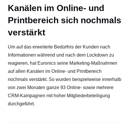
Kanälen im Online- und
Printbereich sich nochmals
verstärkt
Um auf das erweiterte Bedürfnis der Kunden nach
Informationen während und nach dem Lockdown zu
reagieren, hat Euronics seine Marketing-Maßnahmen
auf allen Kanälen im Online- und Printbereich
nochmals verstärkt. So wurden beispielweise innerhalb
von zwei Monaten ganze 93 Online- sowie mehrere
CRM-Kampagnen mit hoher Mitgliederbeteiligung
durchgeführt.