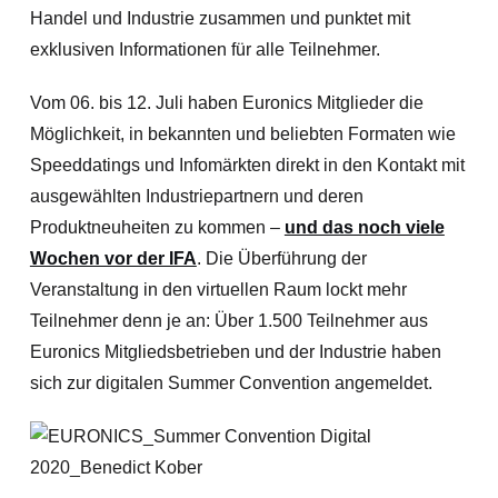
Handel und Industrie zusammen und punktet mit
exklusiven Informationen für alle Teilnehmer.
Vom 06. bis 12. Juli haben Euronics Mitglieder die
Möglichkeit, in bekannten und beliebten Formaten wie
Speeddatings und Infomärkten direkt in den Kontakt mit
ausgewählten Industriepartnern und deren
Produktneuheiten zu kommen –
und das noch viele
Wochen vor der IFA
. Die Überführung der
Veranstaltung in den virtuellen Raum lockt mehr
Teilnehmer denn je an: Über 1.500 Teilnehmer aus
Euronics Mitgliedsbetrieben und der Industrie haben
sich zur digitalen Summer Convention angemeldet.