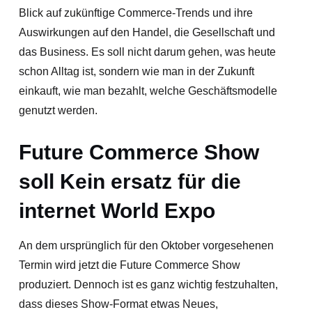
Blick auf zukünftige Commerce-Trends und ihre
Auswirkungen auf den Handel, die Gesellschaft und
das Business. Es soll nicht darum gehen, was heute
schon Alltag ist, sondern wie man in der Zukunft
einkauft, wie man bezahlt, welche Geschäftsmodelle
genutzt werden.
Future Commerce Show
soll Kein ersatz für die
internet World Expo
An dem ursprünglich für den Oktober vorgesehenen
Termin wird jetzt die Future Commerce Show
produziert. Dennoch ist es ganz wichtig festzuhalten,
dass dieses Show-Format etwas Neues,