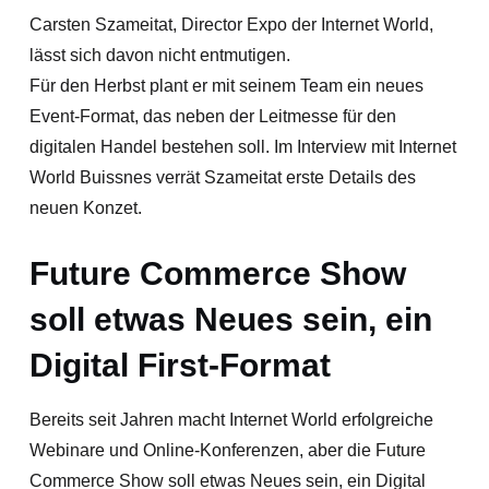
Carsten Szameitat, Director Expo der Internet World,
lässt sich davon nicht entmutigen.
Für den Herbst plant er mit seinem Team ein neues
Event-Format, das neben der Leitmesse für den
digitalen Handel bestehen soll. Im Interview mit Internet
World Buissnes verrät Szameitat erste Details des
neuen Konzet.
Future Commerce Show
soll etwas Neues sein, ein
Digital First-Format
Bereits seit Jahren macht Internet World erfolgreiche
Webinare und Online-Konferenzen, aber die Future
Commerce Show soll etwas Neues sein, ein Digital