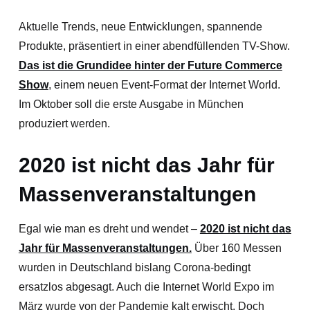
Aktuelle Trends, neue Entwicklungen, spannende
Produkte, präsentiert in einer abendfüllenden TV-Show.
Das ist die Grundidee hinter der Future Commerce
Show
, einem neuen Event-Format der Internet World.
Im Oktober soll die erste Ausgabe in München
produziert werden.
2020 ist nicht das Jahr für
Massenveranstaltungen
Egal wie man es dreht und wendet –
2020 ist nicht das
Jahr für Massenveranstaltungen.
Über 160 Messen
wurden in Deutschland bislang Corona-bedingt
ersatzlos abgesagt. Auch die Internet World Expo im
März wurde von der Pandemie kalt erwischt. Doch