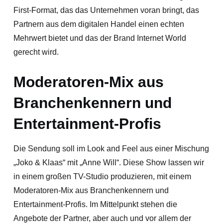
First-Format, das das Unternehmen voran bringt, das
Partnern aus dem digitalen Handel einen echten
Mehrwert bietet und das der Brand Internet World
gerecht wird.
Moderatoren-Mix aus
Branchenkennern und
Entertainment-Profis
Die Sendung soll im Look and Feel aus einer Mischung
„Joko & Klaas“ mit „Anne Will“. Diese Show lassen wir
in einem großen TV-Studio produzieren, mit einem
Moderatoren-Mix aus Branchenkennern und
Entertainment-Profis. Im Mittelpunkt stehen die
Angebote der Partner, aber auch und vor allem der