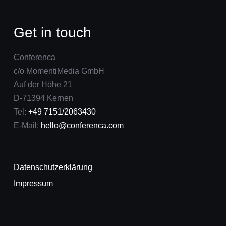
Get in touch
Conferenca
c/o MomentiMedia GmbH
Auf der Höhe 21
D-71394 Kernen
Tel:
+49 7151/2063430
E-Mail:
hello@conferenca.com
Datenschutzerklärung
Impressum