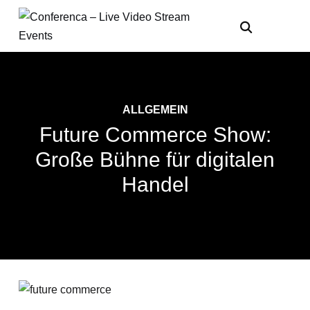
ALLGEMEIN
Future Commerce Show:
Große Bühne für digitalen
Handel