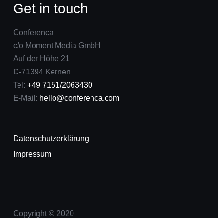
Get in touch
Conferenca
c/o MomentiMedia GmbH
Auf der Höhe 21
D-71394 Kernen
Tel:
+49 7151/2063430
E-Mail:
hello@conferenca.com
Datenschutzerklärung
Impressum
Copyright © 2020