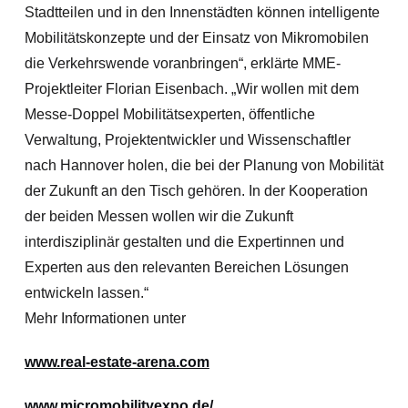
Stadtteilen und in den Innenstädten können intelligente
Mobilitätskonzepte und der Einsatz von Mikromobilen
die Verkehrswende voranbringen“, erklärte MME-
Projektleiter Florian Eisenbach. „Wir wollen mit dem
Messe-Doppel Mobilitätsexperten, öffentliche
Verwaltung, Projektentwickler und Wissenschaftler
nach Hannover holen, die bei der Planung von Mobilität
der Zukunft an den Tisch gehören. In der Kooperation
der beiden Messen wollen wir die Zukunft
interdisziplinär gestalten und die Expertinnen und
Experten aus den relevanten Bereichen Lösungen
entwickeln lassen.“
Mehr Informationen unter
www.real-estate-arena.com
www.micromobilityexpo.de/