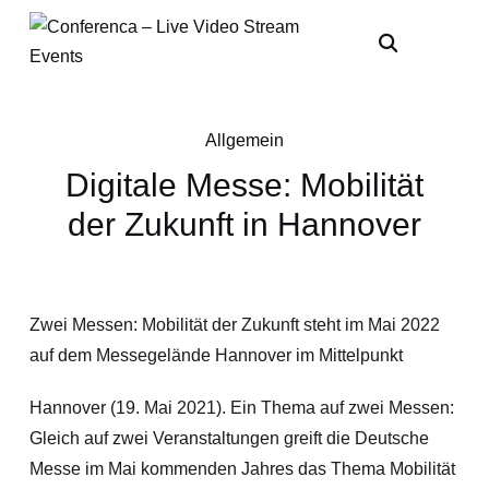
Allgemein
Digitale Messe: Mobilität
der Zukunft in Hannover
Zwei Messen: Mobilität der Zukunft steht im Mai 2022
auf dem Messegelände Hannover im Mittelpunkt
Hannover (19. Mai 2021). Ein Thema auf zwei Messen:
Gleich auf zwei Veranstaltungen greift die Deutsche
Messe im Mai kommenden Jahres das Thema Mobilität