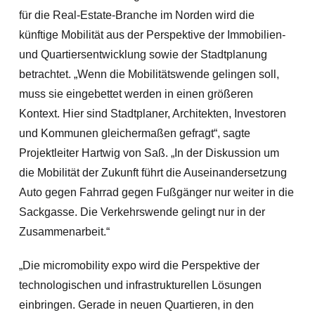
für die Real-Estate-Branche im Norden wird die
künftige Mobilität aus der Perspektive der Immobilien-
und Quartiersentwicklung sowie der Stadtplanung
betrachtet. „Wenn die Mobilitätswende gelingen soll,
muss sie eingebettet werden in einen größeren
Kontext. Hier sind Stadtplaner, Architekten, Investoren
und Kommunen gleichermaßen gefragt“, sagte
Projektleiter Hartwig von Saß. „In der Diskussion um
die Mobilität der Zukunft führt die Auseinandersetzung
Auto gegen Fahrrad gegen Fußgänger nur weiter in die
Sackgasse. Die Verkehrswende gelingt nur in der
Zusammenarbeit.“
„Die micromobility expo wird die Perspektive der
technologischen und infrastrukturellen Lösungen
einbringen. Gerade in neuen Quartieren, in den