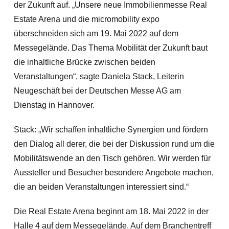
der Zukunft auf. „Unsere neue Immobilienmesse Real
Estate Arena und die micromobility expo
überschneiden sich am 19. Mai 2022 auf dem
Messegelände. Das Thema Mobilität der Zukunft baut
die inhaltliche Brücke zwischen beiden
Veranstaltungen“, sagte Daniela Stack, Leiterin
Neugeschäft bei der Deutschen Messe AG am
Dienstag in Hannover.
Stack: „Wir schaffen inhaltliche Synergien und fördern
den Dialog all derer, die bei der Diskussion rund um die
Mobilitätswende an den Tisch gehören. Wir werden für
Aussteller und Besucher besondere Angebote machen,
die an beiden Veranstaltungen interessiert sind.“
Die Real Estate Arena beginnt am 18. Mai 2022 in der
Halle 4 auf dem Messegelände. Auf dem Branchentreff